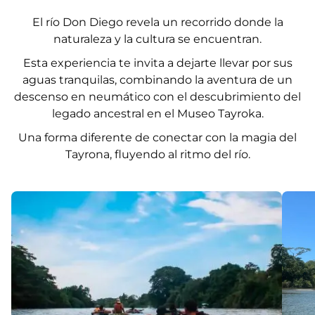
El río Don Diego revela un recorrido donde la
naturaleza y la cultura se encuentran.
Esta experiencia te invita a dejarte llevar por sus
aguas tranquilas, combinando la aventura de un
descenso en neumático con el descubrimiento del
legado ancestral en el Museo Tayroka.
Una forma diferente de conectar con la magia del
Tayrona, fluyendo al ritmo del río.