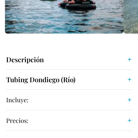
Descripción
Tubing Dondiego (Río)
Incluye:
Precios: