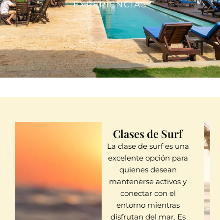
EXPERIENCIAS
Clases de Surf
La clase de surf es una
excelente opción para
quienes desean
mantenerse activos y
conectar con el
entorno mientras
disfrutan del mar. Es