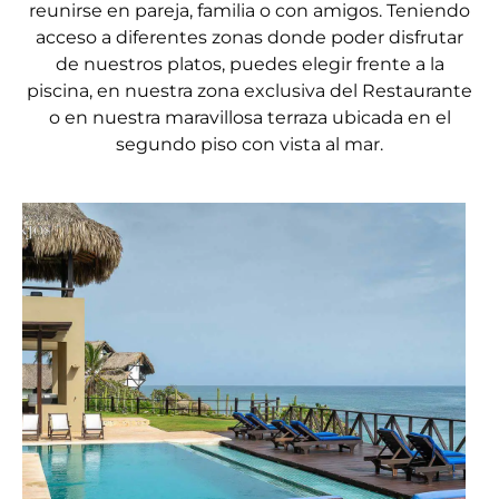
reunirse en pareja, familia o con amigos. Teniendo
acceso a diferentes zonas donde poder disfrutar
de nuestros platos, puedes elegir frente a la
piscina, en nuestra zona exclusiva del Restaurante
o en nuestra maravillosa terraza ubicada en el
segundo piso con vista al mar.