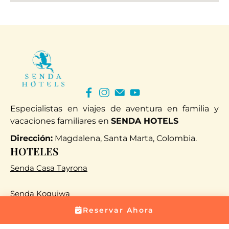
Especialistas en viajes de aventura en familia y
vacaciones familiares en
SENDA HOTELS
Dirección:
Magdalena, Santa Marta, Colombia.
HOTELES
Senda Casa Tayrona
Senda Koguiwa
Reservar Ahora
Senda Watapuy