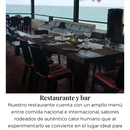
Restaurante y bar
Nuestro restaurante cuenta con un amplio menú
entre comida nacional e internacional, sabores
rodeados de auténtico calor humano que al
experimentarlo se convierte en el lugar ideal para