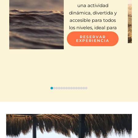
una actividad
dinámica, divertida y
accesible para todos
los niveles, ideal para
RESERVAR
EXPERIENCIA