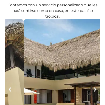
Contamos con un servicio personalizado que les
hará sentirse como en casa, en este paraíso
tropical.