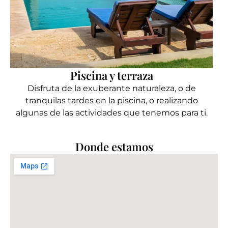
Piscina y terraza
Disfruta de la exuberante naturaleza, o de
tranquilas tardes en la piscina, o realizando
algunas de las actividades que tenemos para ti.
Donde estamos