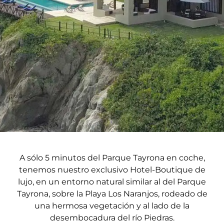
A sólo 5 minutos del Parque Tayrona en coche,
tenemos nuestro exclusivo Hotel-Boutique de
lujo, en un entorno natural similar al del Parque
Tayrona, sobre la Playa Los Naranjos, rodeado de
una hermosa vegetación y al lado de la
desembocadura del río Piedras.