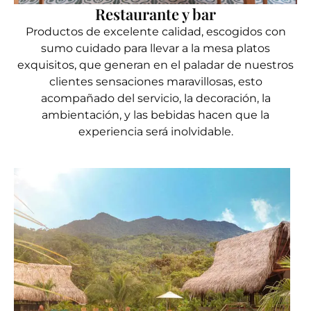
Restaurante y bar
Productos de excelente calidad, escogidos con
sumo cuidado para llevar a la mesa platos
exquisitos, que generan en el paladar de nuestros
clientes sensaciones maravillosas, esto
acompañado del servicio, la decoración, la
ambientación, y las bebidas hacen que la
experiencia será inolvidable.