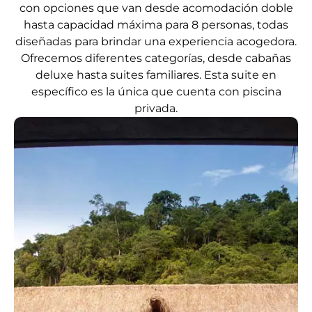
con opciones que van desde acomodación doble
hasta capacidad máxima para 8 personas, todas
diseñadas para brindar una experiencia acogedora.
Ofrecemos diferentes categorías, desde cabañas
deluxe hasta suites familiares. Esta suite en
específico es la única que cuenta con piscina
privada.