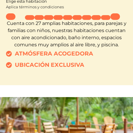
Elige esta habitación
Aplica términos y condiciones
Cuenta con 27 amplias habitaciones, para parejas y
familias con niños, nuestras habitaciones cuentan
con aire acondicionado, baño interno, espacios
comunes muy
amplios al aire libre, y piscina.
ATMÓSFERA ACOGEDORA
UBICACIÓN EXCLUSIVA