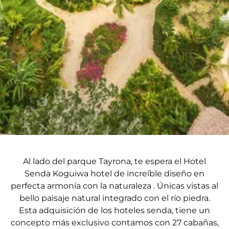
Al lado del parque Tayrona, te espera el Hotel
Senda Koguiwa hotel de increíble diseño en
perfecta armonía con la naturaleza . Únicas vistas al
bello paisaje natural integrado con el río piedra.
Esta adquisición de los hoteles senda, tiene un
concepto más exclusivo contamos con 27 cabañas,