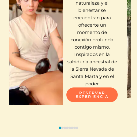
naturaleza y el
bienestar se
encuentran para
ofrecerte un
momento de
conexión profunda
contigo mismo.
Inspirados en la
sabiduría ancestral de
la Sierra Nevada de
Santa Marta y en el
poder
RESERVAR
EXPERIENCIA