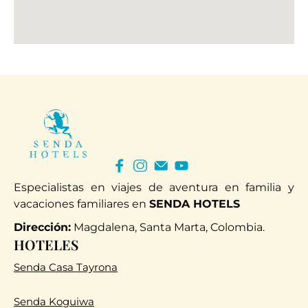
Especialistas en viajes de aventura en familia y
vacaciones familiares en
SENDA HOTELS
Dirección:
Magdalena, Santa Marta, Colombia.
HOTELES
Senda Casa Tayrona
Senda Koguiwa