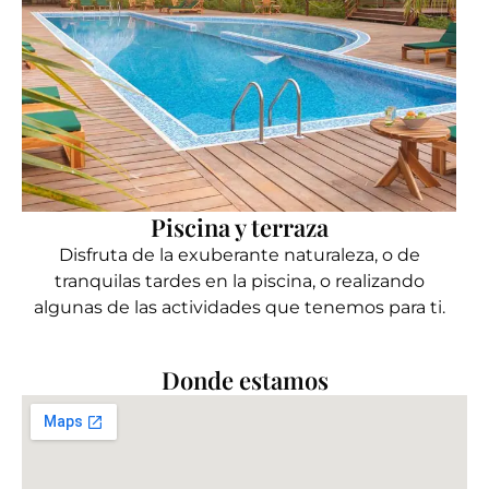
Piscina y terraza
Disfruta de la exuberante naturaleza, o de
tranquilas tardes en la piscina, o realizando
algunas de las actividades que tenemos para ti.
Donde estamos