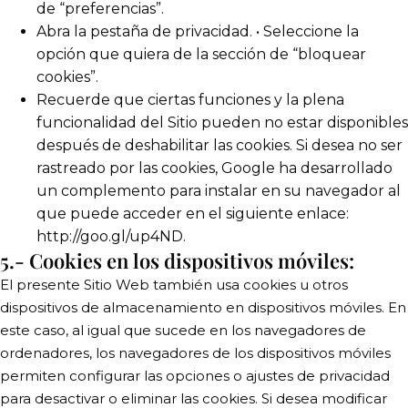
de “preferencias”.
Abra la pestaña de privacidad. • Seleccione la
opción que quiera de la sección de “bloquear
cookies”.
Recuerde que ciertas funciones y la plena
funcionalidad del Sitio pueden no estar disponibles
después de deshabilitar las cookies. Si desea no ser
rastreado por las cookies, Google ha desarrollado
un complemento para instalar en su navegador al
que puede acceder en el siguiente enlace:
http://goo.gl/up4ND.
5.- Cookies en los dispositivos móviles:
El presente Sitio Web también usa cookies u otros
dispositivos de almacenamiento en dispositivos móviles. En
este caso, al igual que sucede en los navegadores de
ordenadores, los navegadores de los dispositivos móviles
permiten configurar las opciones o ajustes de privacidad
para desactivar o eliminar las cookies. Si desea modificar