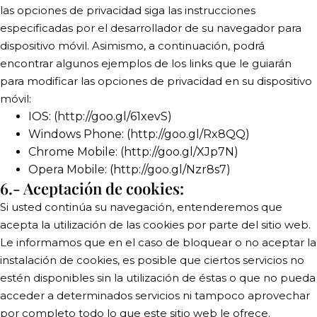
las opciones de privacidad siga las instrucciones
especificadas por el desarrollador de su navegador para
dispositivo móvil. Asimismo, a continuación, podrá
encontrar algunos ejemplos de los links que le guiarán
para modificar las opciones de privacidad en su dispositivo
móvil:
IOS: (http://goo.gl/61xevS)
Windows Phone: (http://goo.gl/Rx8QQ)
Chrome Mobile: (http://goo.gl/XJp7N)
Opera Mobile: (http://goo.gl/Nzr8s7)
6.- Aceptación de cookies:
Si usted continúa su navegación, entenderemos que
acepta la utilización de las cookies por parte del sitio web.
Le informamos que en el caso de bloquear o no aceptar la
instalación de cookies, es posible que ciertos servicios no
estén disponibles sin la utilización de éstas o que no pueda
acceder a determinados servicios ni tampoco aprovechar
por completo todo lo que este sitio web le ofrece.