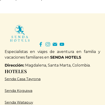
Especialistas en viajes de aventura en familia y
vacaciones familiares en
SENDA HOTELS
Dirección:
Magdalena, Santa Marta, Colombia.
HOTELES
Senda Casa Tayrona
Senda Koguiwa
Senda Watapuy