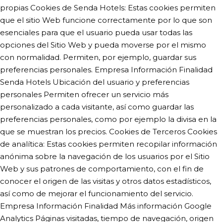
propias Cookies de
Senda Hotels
: Estas cookies permiten
que el sitio Web funcione correctamente por lo que son
esenciales para que el usuario pueda usar todas las
opciones del Sitio Web y pueda moverse por el mismo
con normalidad. Permiten, por ejemplo, guardar sus
preferencias personales. Empresa Información Finalidad
Senda Hotels Ubicación del usuario y preferencias
personales Permiten ofrecer un servicio más
personalizado a cada visitante, así como guardar las
preferencias personales, como por ejemplo la divisa en la
que se muestran los precios. Cookies de Terceros Cookies
de analítica: Estas cookies permiten recopilar información
anónima sobre la navegación de los usuarios por el Sitio
Web y sus patrones de comportamiento, con el fin de
conocer el origen de las visitas y otros datos estadísticos,
así como de mejorar el funcionamiento del servicio.
Empresa Información Finalidad Más información Google
Analytics Páginas visitadas, tiempo de navegación, origen