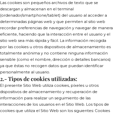
Las cookies son pequeños archivos de texto que se
descargan y almacenan en el terminal
(ordenador/smartphone/tablet) del usuario al acceder a
determinadas páginas web y que permiten al sitio web
recordar preferencias de navegación y navegar de manera
eficiente, haciendo que la interacción entre el usuario y el
sitio web sea más rápida y fácil. La información recogida
por las cookies u otros dispositivos de almacenamiento es
totalmente anónima y no contiene ninguna información
sensible (como el nombre, dirección o detalles bancarios)
ya que éstas no recogen datos que puedan identificar
personalmente al usuario.
2.- Tipos de cookies utilizadas:
El presente Sitio Web utiliza cookies, píxeles u otros
dispositivos de almacenamiento y recuperación de
información para realizar un seguimiento de las
interacciones de los usuarios en el Sitio Web. Los tipos de
cookies que utiliza el Sitio Web son los siguientes: Cookies