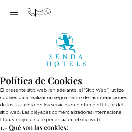
Política de Cookies
El presente sitio web (en adelante, el “Sitio Web”) utiliza
cookies para realizar un seguimiento de las interacciones
de los usuarios con los servicios que ofrece el titular del
sitio web, Las pléyades comercializadoras internacional
Ltda. y mejorar su experiencia en el sitio web.
1.- Qué son las cookies: