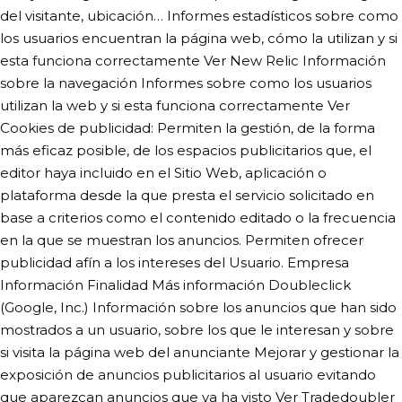
del visitante, ubicación… Informes estadísticos sobre como
los usuarios encuentran la página web, cómo la utilizan y si
esta funciona correctamente Ver New Relic Información
sobre la navegación Informes sobre como los usuarios
utilizan la web y si esta funciona correctamente Ver
Cookies de publicidad: Permiten la gestión, de la forma
más eficaz posible, de los espacios publicitarios que, el
editor haya incluido en el Sitio Web, aplicación o
plataforma desde la que presta el servicio solicitado en
base a criterios como el contenido editado o la frecuencia
en la que se muestran los anuncios. Permiten ofrecer
publicidad afín a los intereses del Usuario. Empresa
Información Finalidad Más información Doubleclick
(Google, Inc.) Información sobre los anuncios que han sido
mostrados a un usuario, sobre los que le interesan y sobre
si visita la página web del anunciante Mejorar y gestionar la
exposición de anuncios publicitarios al usuario evitando
que aparezcan anuncios que ya ha visto Ver Tradedoubler