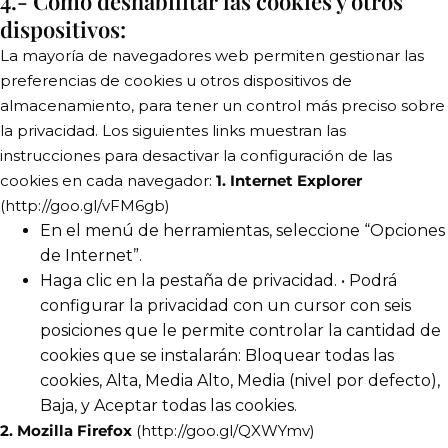
4.- Cómo deshabilitar las cookies y otros
dispositivos:
La mayoría de navegadores web permiten gestionar las
preferencias de cookies u otros dispositivos de
almacenamiento, para tener un control más preciso sobre
la privacidad. Los siguientes links muestran las
instrucciones para desactivar la configuración de las
cookies en cada navegador:
1. Internet Explorer
(http://goo.gl/vFM6gb)
En el menú de herramientas, seleccione “Opciones
de Internet”.
Haga clic en la pestaña de privacidad. • Podrá
configurar la privacidad con un cursor con seis
posiciones que le permite controlar la cantidad de
cookies que se instalarán: Bloquear todas las
cookies, Alta, Media Alto, Media (nivel por defecto),
Baja, y Aceptar todas las cookies.
2. Mozilla Firefox
(http://goo.gl/QXWYmv)