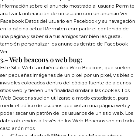
Información sobre el anuncio mostrado al usuario Permite
analizar la interacción de un usuario con un anuncio Ver
Facebook Datos del usuario en Facebook y su navegación
en la página actual Permiten compartir el contenido de
una página y saber si a tus amigos también les gusta,
también personalizar los anuncios dentro de Facebook
Ver
3.- Web beacons o web bug:
Este Sitio Web también utiliza Web Beacons, que suelen
ser pequeñas imágenes de un pixel por un pixel, visibles o
invisibles colocados dentro del código fuente de algunos
sitios web, y tienen una finalidad similar a las cookies. Los
Web Beacons suelen utilizarse a modo estadístico, para
medir el tráfico de usuarios que visitan una página web y
poder sacar un patrón de los usuarios de un sitio web. Los
datos obtenidos a través de los Web Beacons son en todo
caso anónimos.