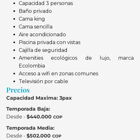
Capacidad 3 personas
Baño privado
Cama king
Cama sencilla
Aire acondicionado
Piscina privada con vistas
Cajilla de seguridad
Amenities ecológicos de lujo, marca
Ecolombia
Acceso a wifi en zonas comunes
Televisión por cable
Precios
Capacidad Maxima: 3pax
Temporada Baja:
Desde -
$
440.000
COP
Temporada Media:
Desde -
$
502.000
COP