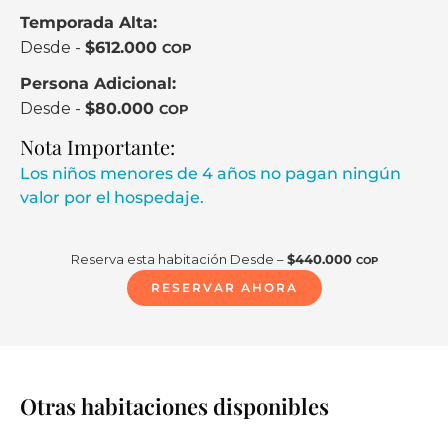
Temporada Alta:
Desde -
$
612.000
COP
Persona Adicional:
Desde -
$
80.000
COP
Nota Importante:
Los niños menores de 4 años no pagan ningún
valor por el hospedaje.
Reserva esta habitación Desde –
$
440.000
COP
RESERVAR AHORA
Otras habitaciones disponibles