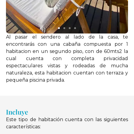
Al pasar el sendero al lado de la casa, te
encontrarás con una cabaña compuesta por 1
habitacion en un segundo piso, con de 60mts2 la
cual cuenta con completa privacidad
espectaculares vistas y rodeadas de mucha
naturaleza, esta habitacion cuentan con terraza y
pequeña piscina privada.
Incluye
Este tipo de habitación cuenta con las siguientes
características: