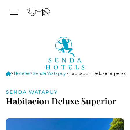
>
Hoteles
>
Senda Watapuy
>
Habitacion Deluxe Superior
SENDA WATAPUY
Habitacion Deluxe Superior